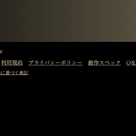
e
利用規約
プライバシーポリシー
動作スペック
Q＆
法に基づく表記