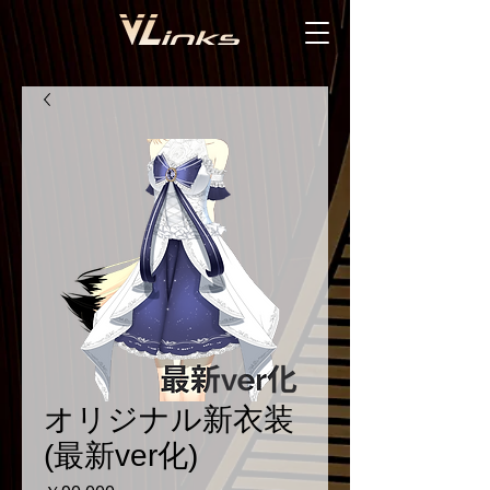
オリジナル新衣装
(最新ver化)